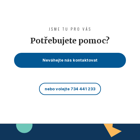
JSME TU PRO VÁS
Potřebujete pomoc?
Neváhejte nás kontaktovat
nebo volejte 734 441 233