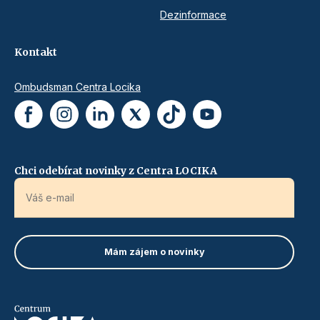
Dezinformace
Kontakt
Ombudsman Centra Locika
Chci odebírat novinky z Centra LOCIKA