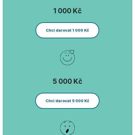
1 000 Kč
Chci darovat 1 000 Kč
5 000 Kč
Chci darovat 5 000 Kč