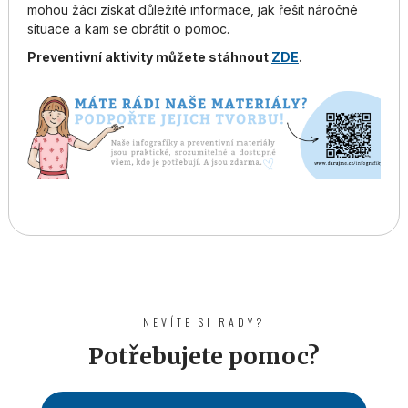
mohou žáci získat důležité informace, jak řešit náročné
situace a kam se obrátit o pomoc.
Preventivní aktivity můžete stáhnout
ZDE
.
NEVÍTE SI RADY?
Potřebujete pomoc?