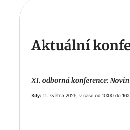
Aktuální konfe
XI. odborná konference: Novin
Kdy:
11. května 2026, v čase od 10:00 do 1