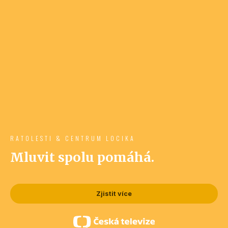
RATOLESTI & CENTRUM LOCIKA
Mluvit spolu pomáhá.
Zjistit více