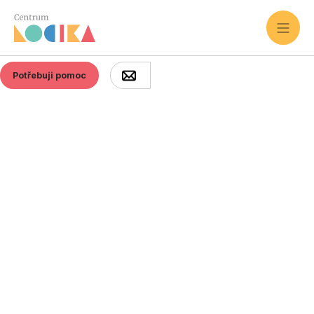
Potřebuji pomoc