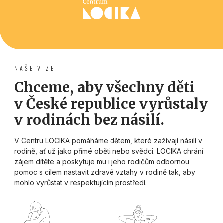
NAŠE VIZE
Chceme, aby všechny děti
v České republice vyrůstaly
v rodinách bez násilí.
V Centru LOCIKA pomáháme dětem, které zažívají násilí v
rodině, ať už jako přímé oběti nebo svědci. LOCIKA chrání
zájem dítěte a poskytuje mu i jeho rodičům odbornou
pomoc s cílem nastavit zdravé vztahy v rodině tak, aby
mohlo vyrůstat v respektujícím prostředí.