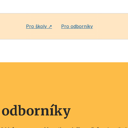
Pro školy ↗
Pro odborníky
o odborníky