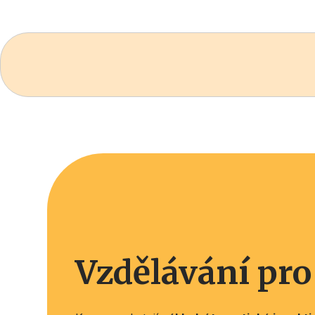
Vzdělávání pr