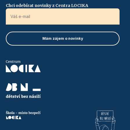
Chci odebírat novinky z Centra LOCIKA