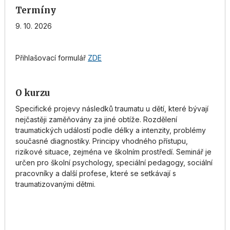
Termíny
9. 10. 2026
Přihlašovací formulář
ZDE
O kurzu
Specifické projevy následků traumatu u dětí, které bývají
nejčastěji zaměňovány za jiné obtíže. Rozdělení
traumatických událostí podle délky a intenzity, problémy
současné diagnostiky. Principy vhodného přístupu,
rizikové situace, zejména ve školním prostředí. Seminář je
určen pro školní psychology, speciální pedagogy, sociální
pracovníky a další profese, které se setkávají s
traumatizovanými dětmi.