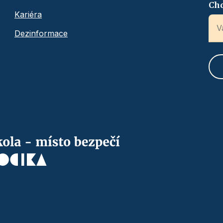
Chc
Kariéra
Dezinformace