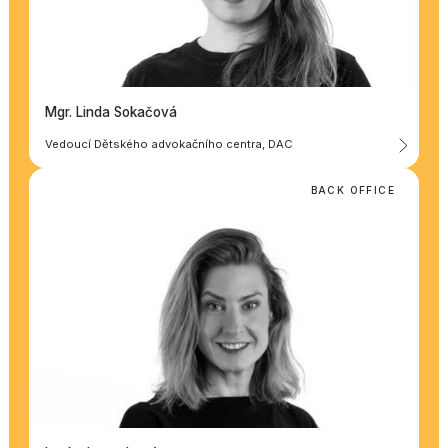
Mgr. Linda Sokačová
Vedoucí Dětského advokačního centra, DAC
BACK OFFICE