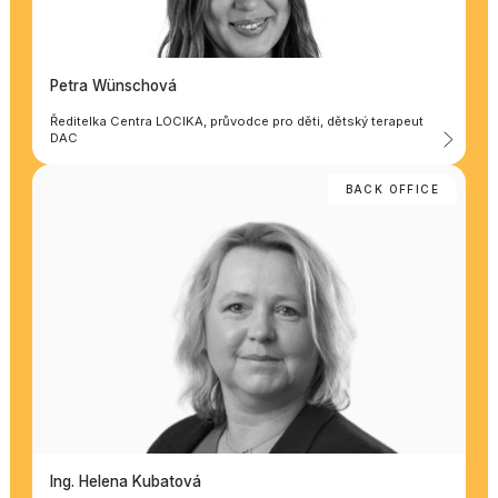
Petra Wünschová
Ředitelka Centra LOCIKA, průvodce pro děti, dětský terapeut
DAC
BACK OFFICE
Ing. Helena Kubatová