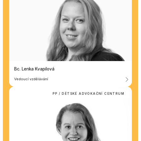
Bc. Lenka Kvapilová
Vedoucí vzdělávání
PP / DĚTSKÉ ADVOKAČNÍ CENTRUM