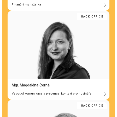
Finanční manažerka
BACK OFFICE
Mgr. Magdaléna Černá
Vedoucí komunikace a prevence, kontakt pro novináře
BACK OFFICE