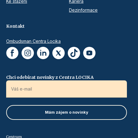
Ke stažení
Kariéra
Dezinformace
Kontakt
Ombudsman Centra Locika
Chci odebírat novinky z Centra LOCIKA