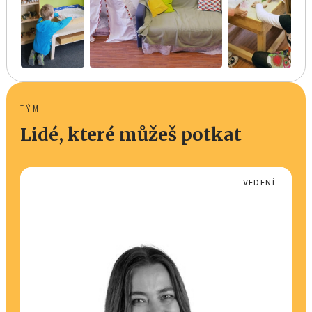
TÝM
Lidé, které můžeš potkat
VEDENÍ