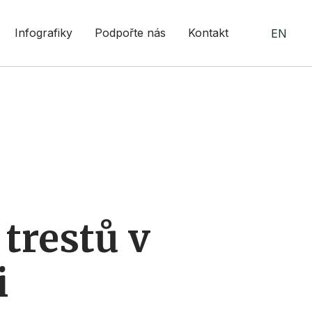
Infografiky
Podpořte nás
Kontakt
EN
 trestů v
i