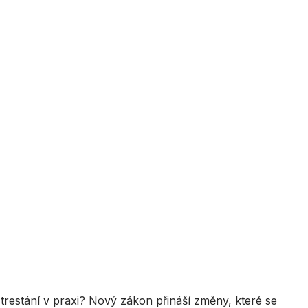
 trestání v praxi? Nový zákon přináší změny, které se