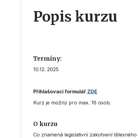
Popis kurzu
Termíny:
10.12. 2025
Přihlašovací formulář
ZDE
Kurz je možný pro max. 16 osob.
O kurzu
Co znamená legislativní zakotvení tělesného