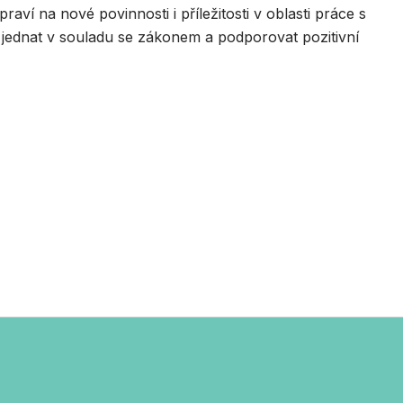
raví na nové povinnosti i příležitosti v oblasti práce s
ně jednat v souladu se zákonem a podporovat pozitivní