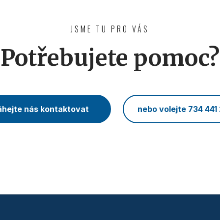
JSME TU PRO VÁS
Potřebujete pomoc?
hejte nás kontaktovat
nebo volejte 734 441