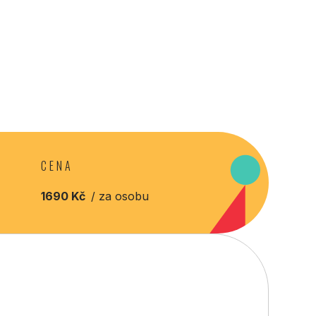
CENA
1690 Kč
/ za osobu