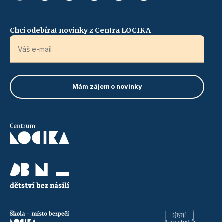
Chci odebírat novinky z Centra LOCIKA