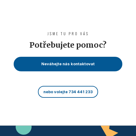
JSME TU PRO VÁS
Potřebujete pomoc?
Neváhejte nás kontaktovat
nebo volejte 734 441 233