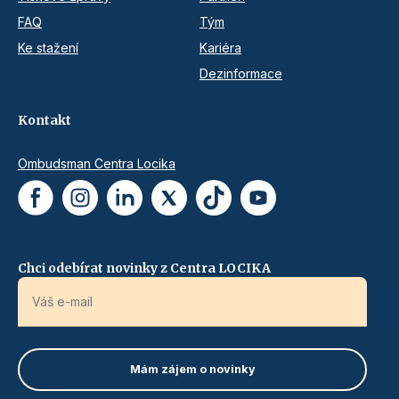
FAQ
Tým
Ke stažení
Kariéra
Dezinformace
Kontakt
Ombudsman Centra Locika
Chci odebírat novinky z Centra LOCIKA