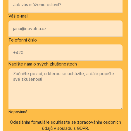
Váš e-mail
Telefonní číslo
Napište nám o svých zkušenostech
Nepovinné
Odesláním formuláře souhlasíte se zpracováním osobních
údajů v souladu s GDPR.