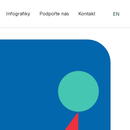
Infografiky
Podpořte nás
Kontakt
EN