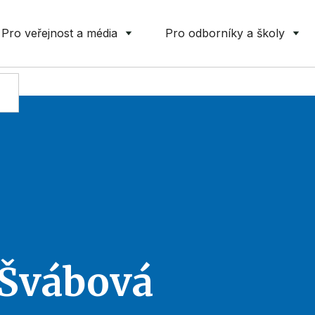
Pro veřejnost a média
Pro odborníky a školy
 Švábová