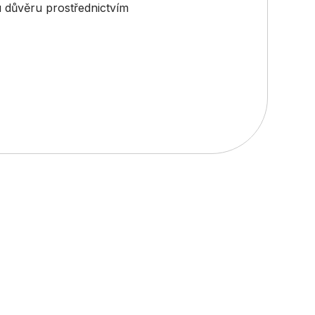
u důvěru prostřednictvím