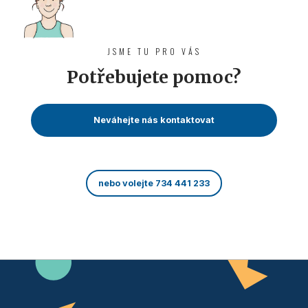
JSME TU PRO VÁS
Potřebujete pomoc?
Neváhejte nás kontaktovat
nebo volejte 734 441 233