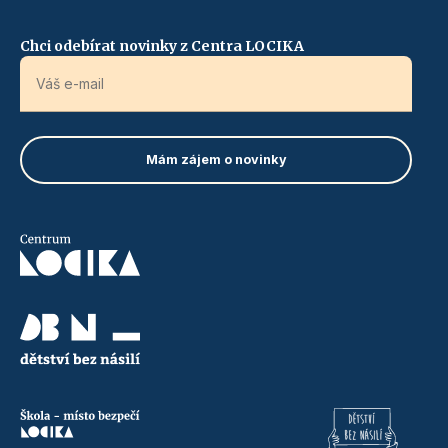
Chci odebírat novinky z Centra LOCIKA