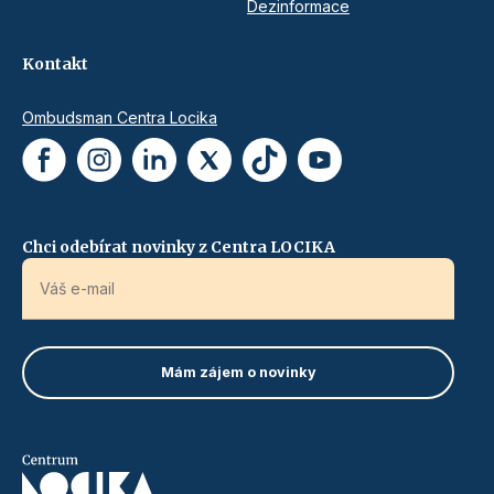
Dezinformace
Kontakt
Ombudsman Centra Locika
Chci odebírat novinky z Centra LOCIKA