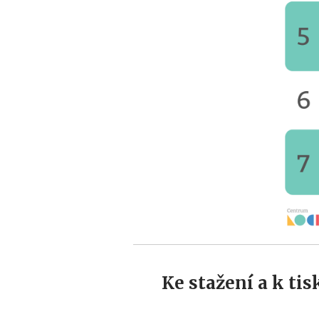
Ke stažení a k tis