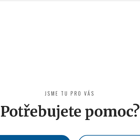
JSME TU PRO VÁS
Potřebujete pomoc?