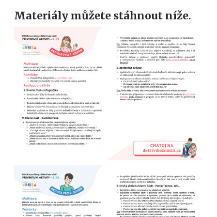
Materiály můžete stáhnout níže.