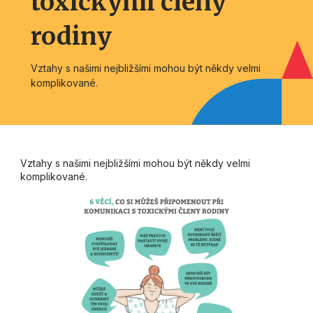
toxickými členy
rodiny
Vztahy s našimi nejbližšími mohou být někdy velmi
komplikované.
Vztahy s našimi nejbližšími mohou být někdy velmi
komplikované.