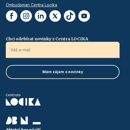
Ombudsman Centra Locika
Chci odebírat novinky z Centra LOCIKA