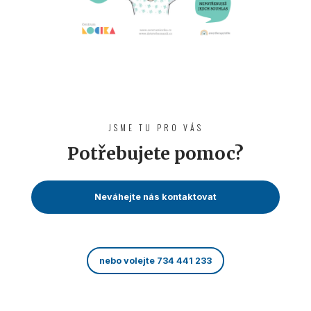
JSME TU PRO VÁS
Potřebujete pomoc?
Neváhejte nás kontaktovat
nebo volejte 734 441 233