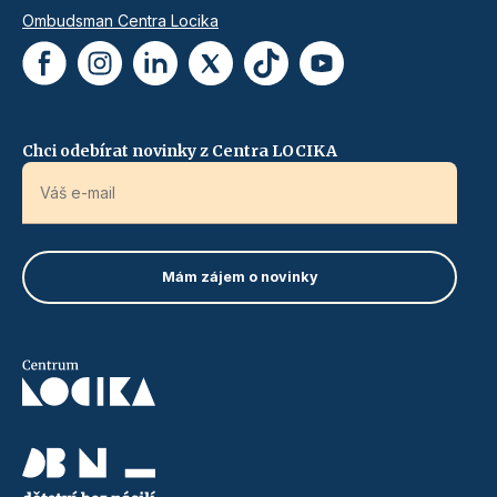
Ombudsman Centra Locika
Chci odebírat novinky z Centra LOCIKA