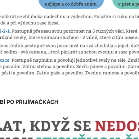
BÍ PO PŘIJÍMAČKÁCH