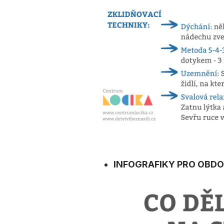
INFOGRAFIKY PRO OBDO