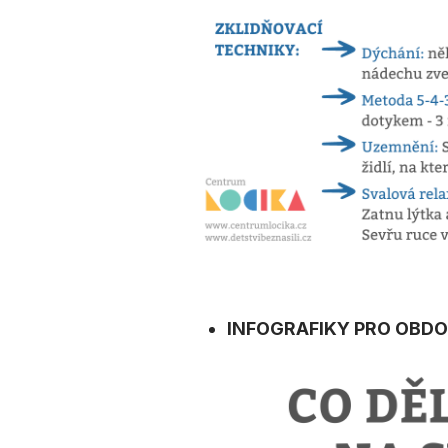
INFOGRAFIKY PRO OBDO