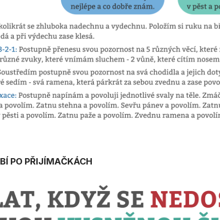
BÍ PO PŘIJÍMAČKÁCH