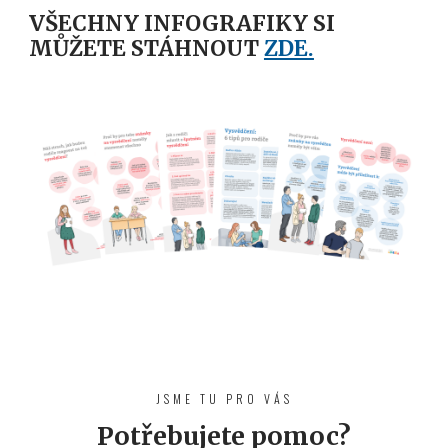
VŠECHNY INFOGRAFIKY SI
MŮŽETE STÁHNOUT
ZDE.
JSME TU PRO VÁS
Potřebujete pomoc?