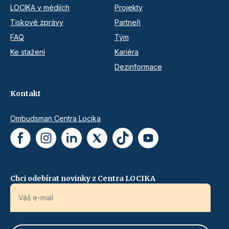
LOCIKA v médiích
Projekty
Tiskové zprávy
Partneři
FAQ
Tým
Ke stažení
Kariéra
Dezinformace
Kontakt
Ombudsman Centra Locika
Chci odebírat novinky z Centra LOCIKA