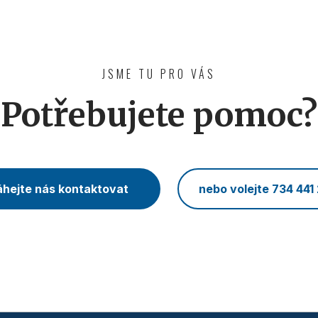
JSME TU PRO VÁS
Potřebujete pomoc?
hejte nás kontaktovat
nebo volejte 734 441