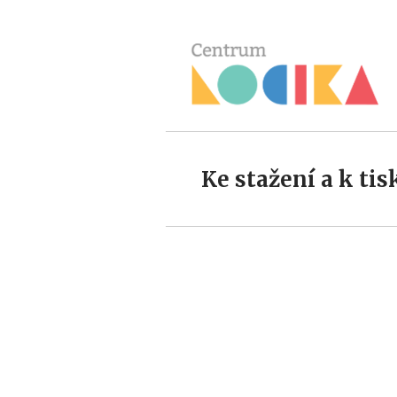
Ke stažení a k tis