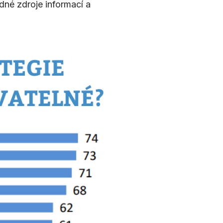
dné zdroje informací a