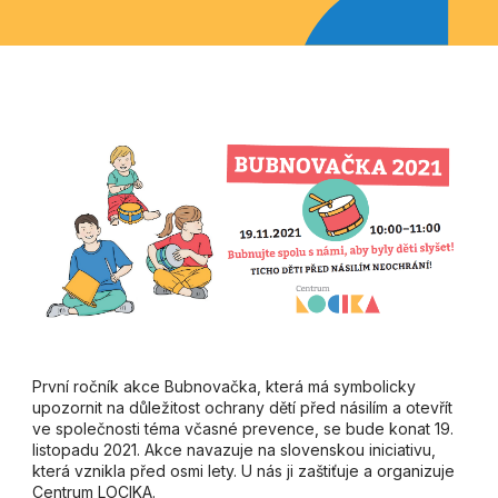
První ročník akce Bubnovačka, která má symbolicky
upozornit na důležitost ochrany dětí před násilím a otevřít
ve společnosti téma včasné prevence, se bude konat 19.
listopadu 2021. Akce navazuje na slovenskou iniciativu,
která vznikla před osmi lety. U nás ji zaštiťuje a organizuje
Centrum LOCIKA.