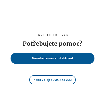
JSME TU PRO VÁS
Potřebujete pomoc?
Neváhejte nás kontaktovat
nebo volejte 734 441 233