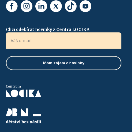
Chci odebírat novinky z Centra LOCIKA