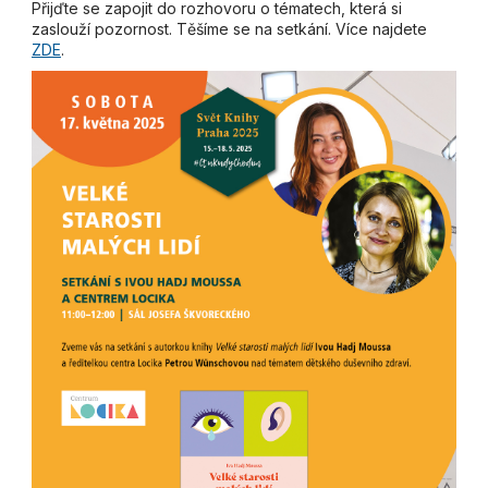
Přijďte se zapojit do rozhovoru o tématech, která si
zaslouží pozornost. Těšíme se na setkání. Více najdete
ZDE
.