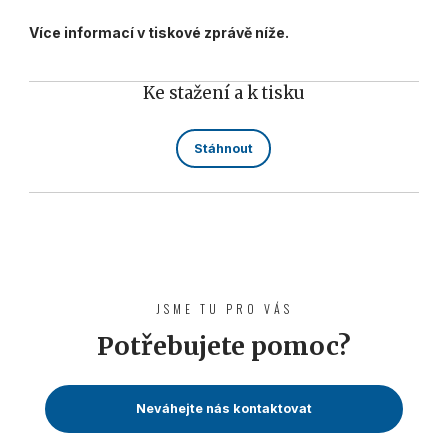
Více informací v tiskové zprávě níže.
Ke stažení a k tisku
Stáhnout
JSME TU PRO VÁS
Potřebujete pomoc?
Neváhejte nás kontaktovat