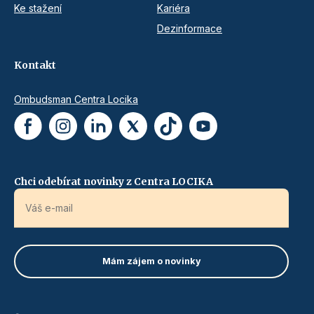
Ke stažení
Kariéra
Dezinformace
Kontakt
Ombudsman Centra Locika
Chci odebírat novinky z Centra LOCIKA