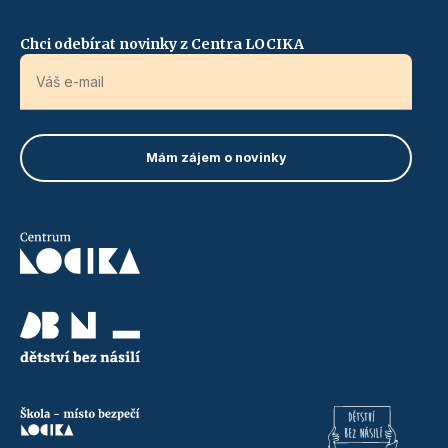
Chci odebírat novinky z Centra LOCIKA