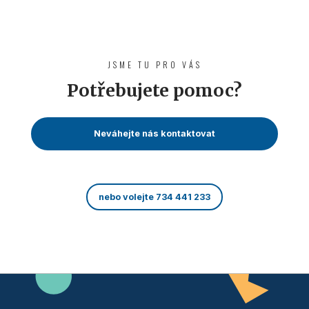
JSME TU PRO VÁS
Potřebujete pomoc?
Neváhejte nás kontaktovat
nebo volejte 734 441 233