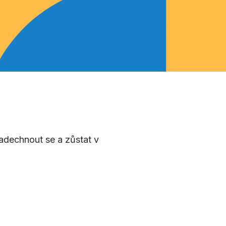
adechnout se a zůstat v