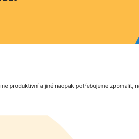
sme produktivní a jiné naopak potřebujeme zpomalit, n