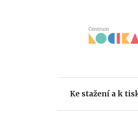
Ke stažení a k tis