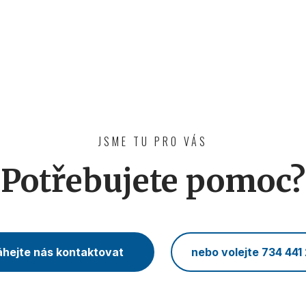
JSME TU PRO VÁS
Potřebujete pomoc?
hejte nás kontaktovat
nebo volejte 734 441