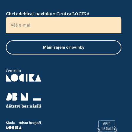
Chci odebírat novinky z Centra LOCIKA