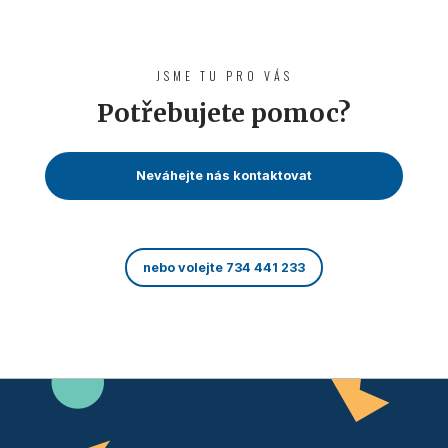
JSME TU PRO VÁS
Potřebujete pomoc?
Neváhejte nás kontaktovat
nebo volejte 734 441 233