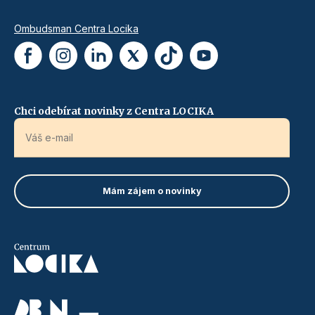
Ombudsman Centra Locika
Chci odebírat novinky z Centra LOCIKA