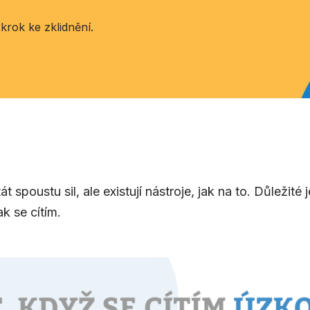
krok ke zklidnění.
 spoustu sil, ale existují nástroje, jak na to. Důležité
ak se cítím.