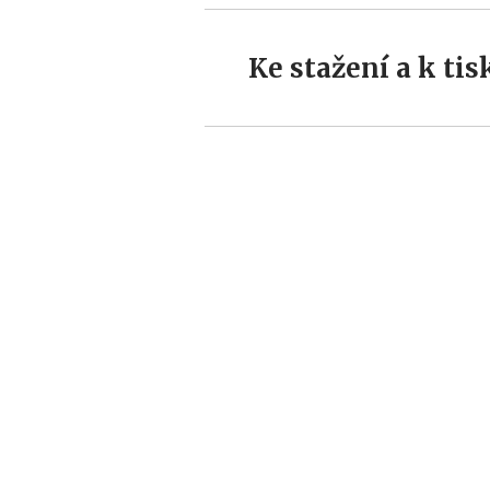
Ke stažení a k tis