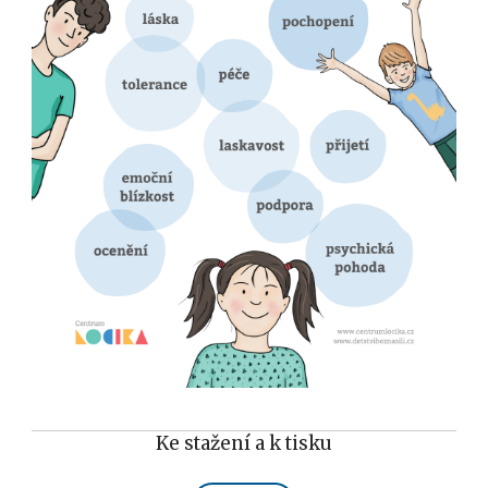
Ke stažení a k tisku