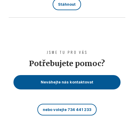
Stáhnout
JSME TU PRO VÁS
Potřebujete pomoc?
Neváhejte nás kontaktovat
nebo volejte 734 441 233