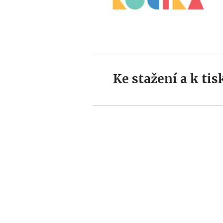
Ke stažení a k tis