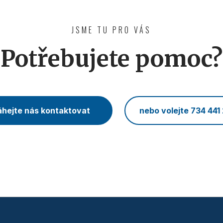
JSME TU PRO VÁS
Potřebujete pomoc?
hejte nás kontaktovat
nebo volejte 734 441