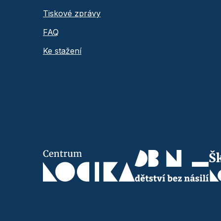
Tiskové zprávy
FAQ
Ke stažení