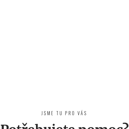
JSME TU PRO VÁS