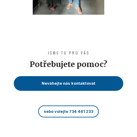
JSME TU PRO VÁS
Potřebujete pomoc?
Neváhejte nás kontaktovat
nebo volejte 734 441 233