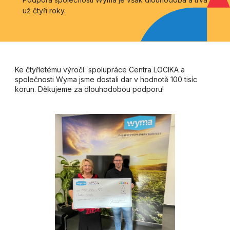
už čtyři roky.
Ke čtyřletému výročí spolupráce Centra LOCIKA a
společnosti Wyma jsme dostali dar v hodnotě 100 tisíc
korun. Děkujeme za dlouhodobou podporu!