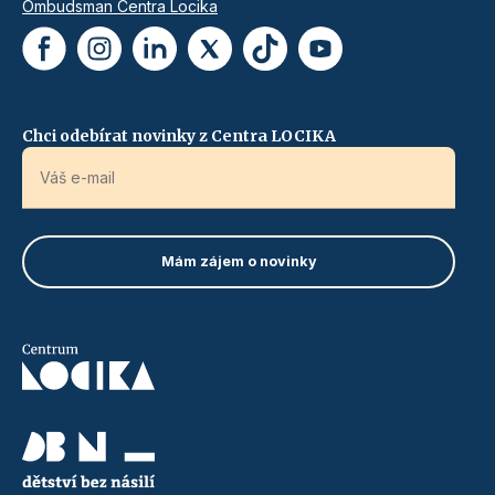
Ombudsman Centra Locika
Chci odebírat novinky z Centra LOCIKA