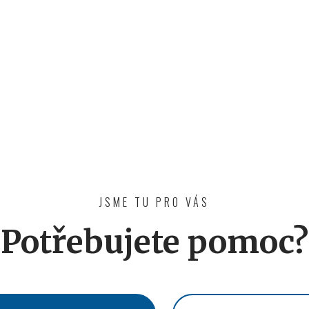
JSME TU PRO VÁS
Potřebujete pomoc?