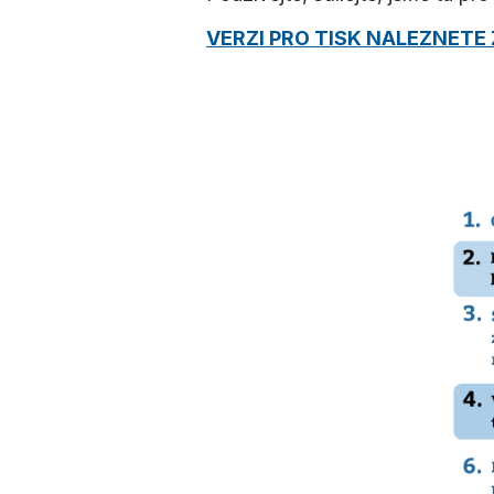
VERZI PRO TISK NALEZNETE