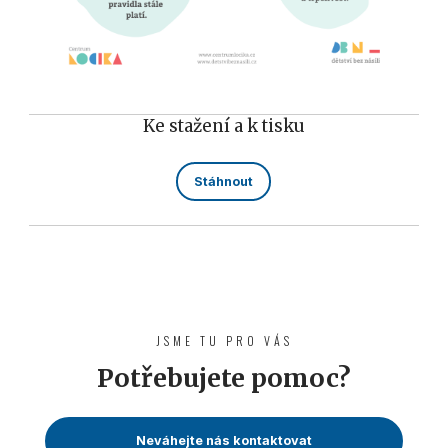
Ke stažení a k tisku
Stáhnout
JSME TU PRO VÁS
Potřebujete pomoc?
Neváhejte nás kontaktovat