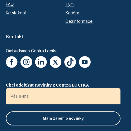
FAQ
Tým
Ke stažení
Kariéra
Dezinformace
Kontakt
Ombudsman Centra Locika
Chci odebírat novinky z Centra LOCIKA