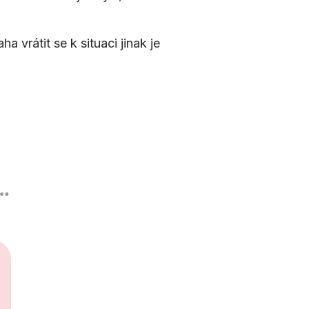
 vrátit se k situaci jinak je