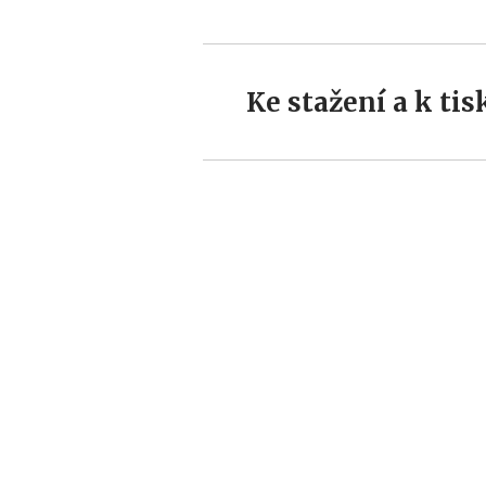
Ke stažení a k tis