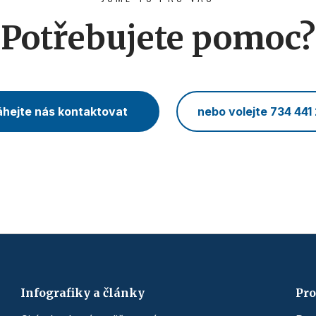
Potřebujete pomoc?
hejte nás kontaktovat
nebo volejte 734 441
Infografiky a články
Pro