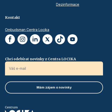
Dezinformace
Kontakt
Ombudsman Centra Locika
Chci odebírat novinky z Centra LOCIKA