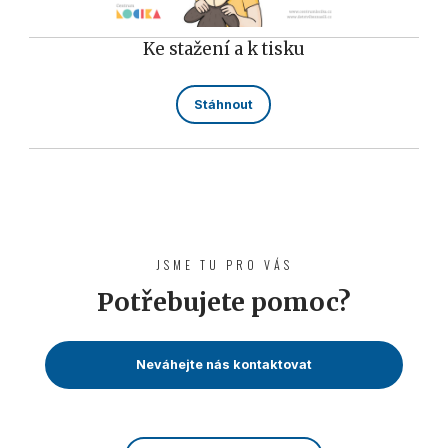
Ke stažení a k tisku
Stáhnout
JSME TU PRO VÁS
Potřebujete pomoc?
Neváhejte nás kontaktovat