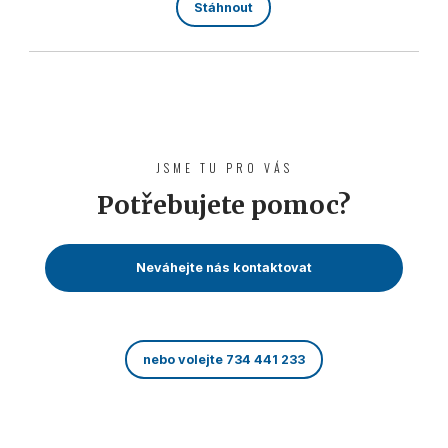
Stáhnout
JSME TU PRO VÁS
Potřebujete pomoc?
Neváhejte nás kontaktovat
nebo volejte 734 441 233