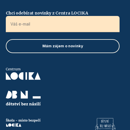
Chci odebírat novinky z Centra LOCIKA