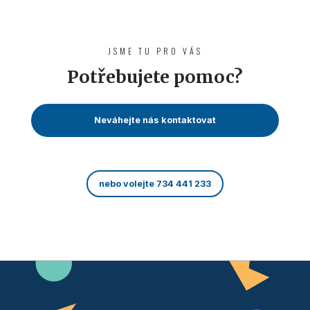
JSME TU PRO VÁS
Potřebujete pomoc?
Neváhejte nás kontaktovat
nebo volejte 734 441 233