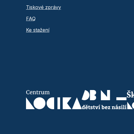
Tiskové zprávy
FAQ
Ke stažení