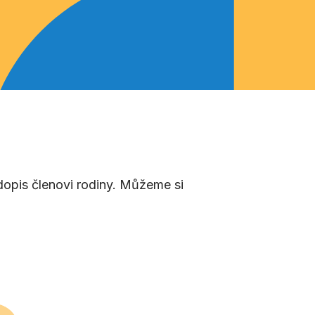
 dopis členovi rodiny. Můžeme si