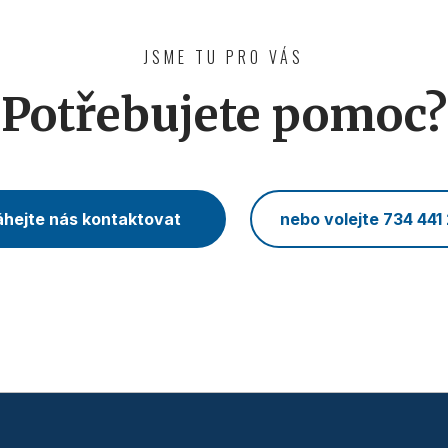
JSME TU PRO VÁS
Potřebujete pomoc?
hejte nás kontaktovat
nebo volejte 734 441