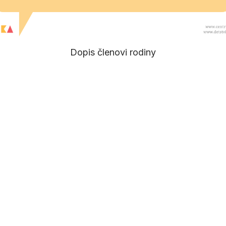
Dopis členovi rodiny