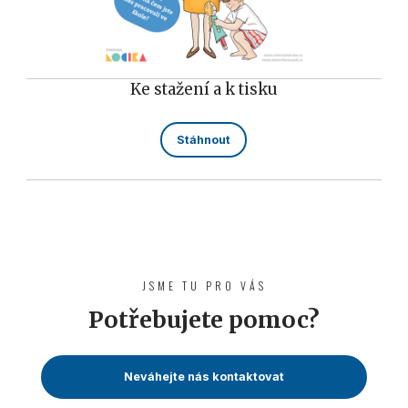
Ke stažení a k tisku
Stáhnout
JSME TU PRO VÁS
Potřebujete pomoc?
Neváhejte nás kontaktovat