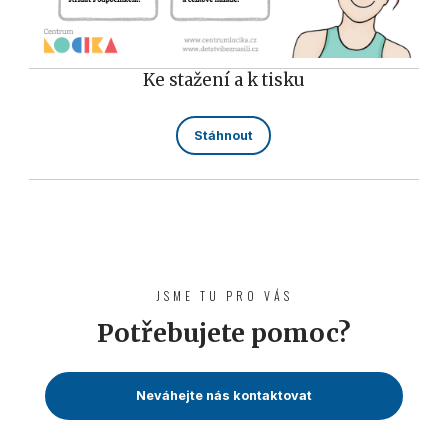
Ke stažení a k tisku
Stáhnout
JSME TU PRO VÁS
Potřebujete pomoc?
Neváhejte nás kontaktovat