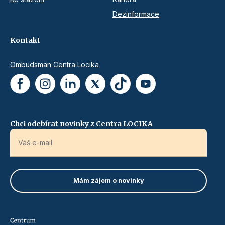
Dezinformace
Kontakt
Ombudsman Centra Locika
Chci odebírat novinky z Centra LOCIKA