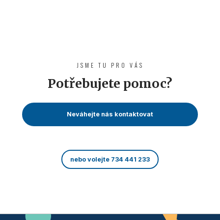
JSME TU PRO VÁS
Potřebujete pomoc?
Neváhejte nás kontaktovat
nebo volejte 734 441 233