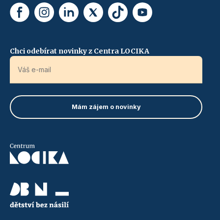
Chci odebírat novinky z Centra LOCIKA