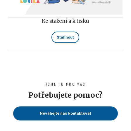
Ke stažení a k tisku
Stáhnout
JSME TU PRO VÁS
Potřebujete pomoc?
Neváhejte nás kontaktovat