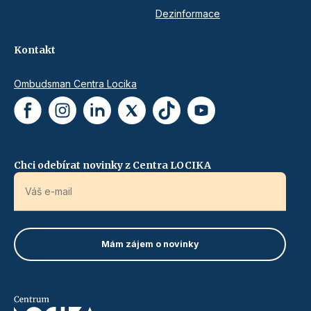
Dezinformace
Kontakt
Ombudsman Centra Locika
Chci odebírat novinky z Centra LOCIKA