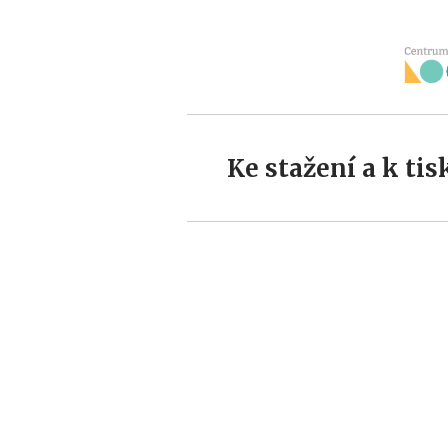
Ke stažení a k tis