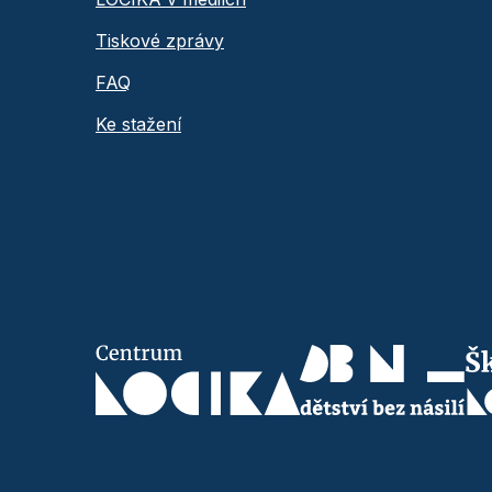
Tiskové zprávy
FAQ
Ke stažení