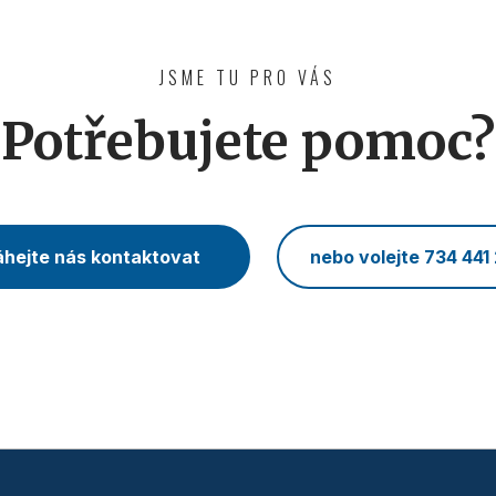
JSME TU PRO VÁS
Potřebujete pomoc?
hejte nás kontaktovat
nebo volejte 734 441