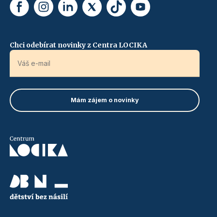
Chci odebírat novinky z Centra LOCIKA