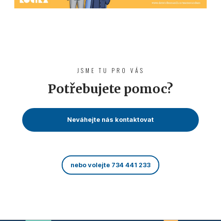
JSME TU PRO VÁS
Potřebujete pomoc?
Neváhejte nás kontaktovat
nebo volejte 734 441 233