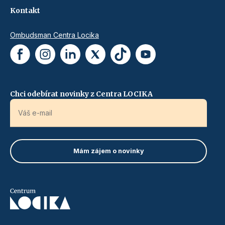
Kontakt
Ombudsman Centra Locika
Chci odebírat novinky z Centra LOCIKA