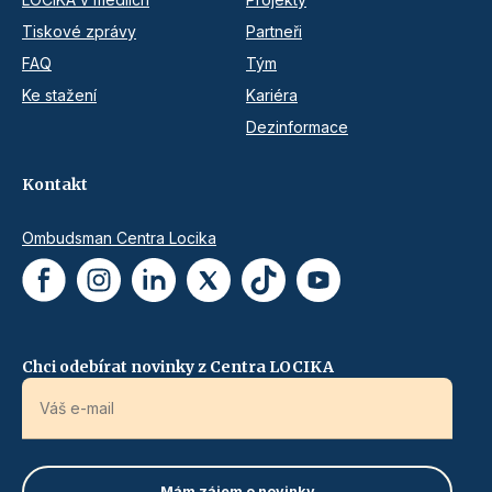
Tiskové zprávy
Partneři
FAQ
Tým
Ke stažení
Kariéra
Dezinformace
Kontakt
Ombudsman Centra Locika
Chci odebírat novinky z Centra LOCIKA